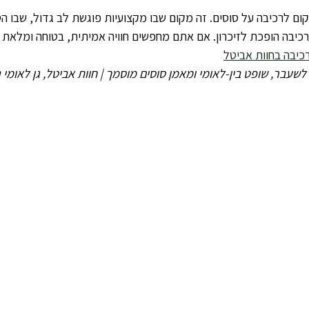
קום לרכיבה על סוסים. זה מקום שבו מקצועיות פוגשת לב גדול, שבו ה
כיבה הופכת לזיכרון. אם אתם מחפשים חוויה אמיתית, בטוחה ומלאת א
כיבה בחוות אביטל
לשעבר, שופט בין-לאומי ומאמן סוסים מוסמך | חוות אביטל, גן לאומי