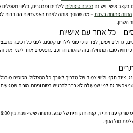
בקצב אישי. ויש גם 
רכיבה טיפולית
 לילדים ומבוגרים, בליווי מטפלים 
החווה פתוחה בשבת
 – מה שהופך אותה לאחת האפשרויות הבודדות ל
 השרון.
ה יש למעלה מ-40 סוסים, גדולים ויפים, לצד סוסי פוני לילדים קטנים. לפני כל רכיבה 
כי חוויה טובה מתחילה בזה שהסוס והרוכב מתאימים אחד לשני. את זה 
תרים
ג, ציוד תקני וליווי צמוד של מדריך לאורך כל המסלול. הסוסים מורגל
מאפשר גם למי שמעולם לא רכב להרגיש בטוח ונינוח. הורים שמגיעים 
שלמת מול הנוף.