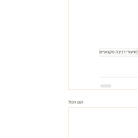
שיעורי רכיבה מקצועיים
הצג הכול