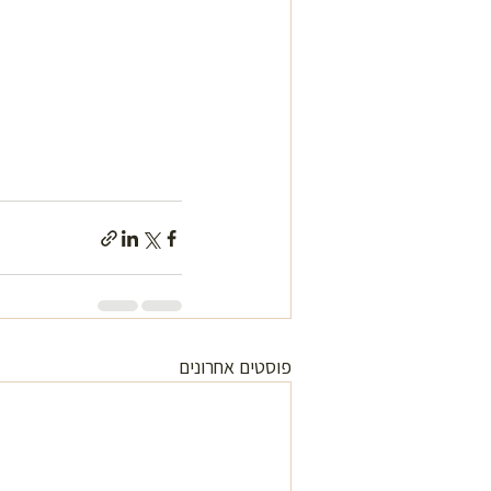
פוסטים אחרונים