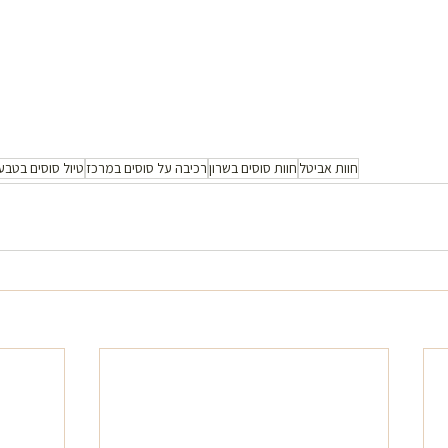
חוות אביטל
חוות סוסים בשרון
רכיבה על סוסים במרכז
טיול סוסים בטבע