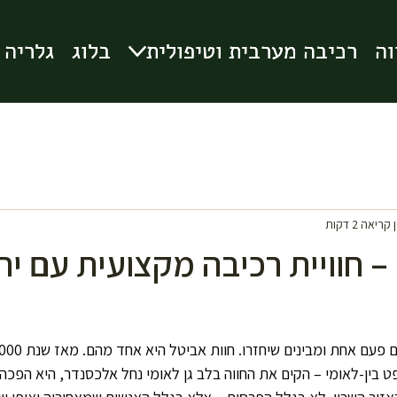
וה
וה
רכיבה מערבית וטיפולית
רכיבה מערבית וטיפולית
בלוג
בלוג
גלריה
גלריה
קריאה 2 דקות
– חוויית רכיבה מקצועית עם יח
ט בין-לאומי – הקים את החווה בלב גן לאומי נחל אלכסנדר, היא הפכה