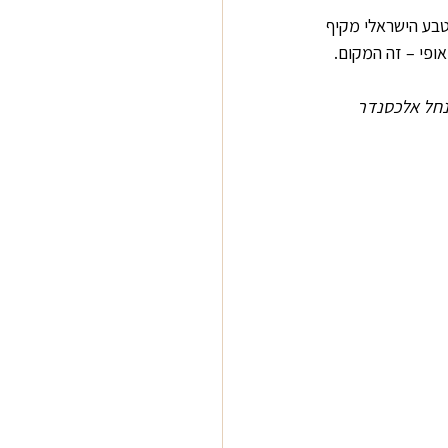
טבע הישראלי מקיף 
ופי – זה המקום. 
 נחל אלכסנדר