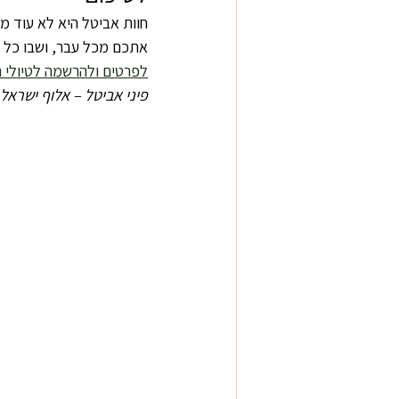
חוות אביטל היא לא עוד מ
אתכם מכל עבר, ושבו כל ר
לפרטים ולהרשמה לטיולי ר
פיני אביטל – אלוף ישראל 