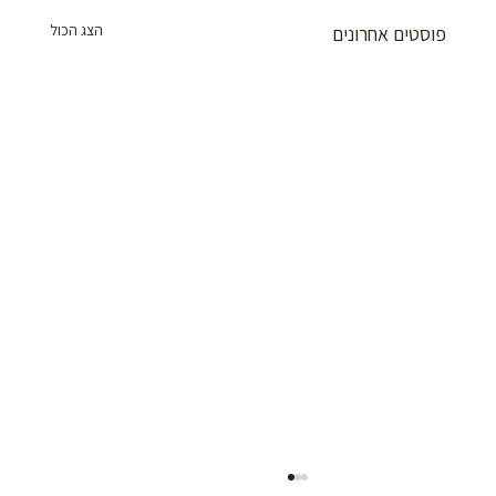
הצג הכול
פוסטים אחרונים