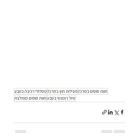
חוות סוסים במרכז
פעילות חוץ במרכז
מסלולי רכיבה בטבע
טיול רומנטי בטבע
חוות סוסים מומלצת