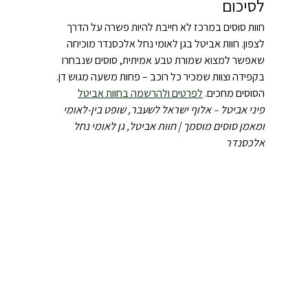
לסיכום
חוות סוסים במרכז לא חייבת להיות פשרה על הדרך 
לצפון. חוות אביטל בגן לאומי נחל אלכסנדר מוכיחה 
שאפשר למצוא שמורת טבע אמיתית, סוסים שנבחרו 
בקפידה וצוות שמכיר כל רוכב – פחות משעה מגוש דן. 
הסוסים מחכים. 
לפרטים ולהרשמה בחוות אביטל
פיני אביטל – אלוף ישראל לשעבר, שופט בין-לאומי 
ומאמן סוסים מוסמך | חוות אביטל, גן לאומי נחל 
אלכסנדר