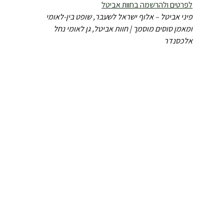
לפרטים ולהרשמה בחוות אביטל
פיני אביטל – אלוף ישראל לשעבר, שופט בין-לאומי 
ומאמן סוסים מוסמך | חוות אביטל, גן לאומי נחל 
אלכסנדר