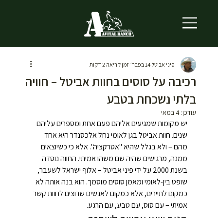
פיני אביטל
14 בפבר׳
זמן קריאה 2 דקות
רכיבה על סוסים בחוות אביטל – חוויה
בלתי נשכחת בטבע
עודכן:
4 במאי
יש מקומות שמגיעים אליהם פעם אחת ומספרים עליהם 
שנים. חוות אביטל בגן לאומי נחל אלכסנדר היא אחד 
מהם – ולא בגלל שהיא "אטרקציה". אלא כי כשיוצאים 
ממנה, מרגישים שהיה שם משהו אמיתי. החווה נוסדה 
בשנת 2000 על ידי פיני אביטל – אלוף ישראל לשעבר, 
שופט בין-לאומי ומאמן סוסים מוסמך. הוא בנה אותה לא 
כמקום לתיירים, אלא כמקום לאנשים שרוצים לחוות קשר 
אמיתי – עם סוס, עם טבע, עם הרגע.