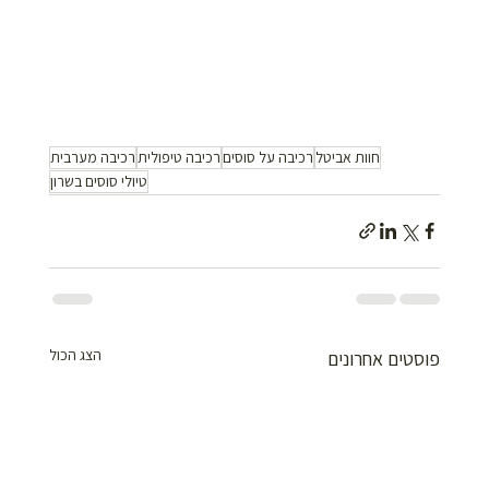
חוות אביטל
רכיבה על סוסים
רכיבה טיפולית
רכיבה מערבית
טיולי סוסים בשרון
הצג הכול
פוסטים אחרונים