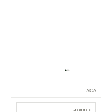
תגובות
כתיבת תגובה...