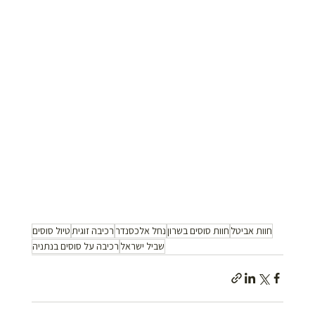
חוות אביטל
חוות סוסים בשרון
נחל אלכסנדר
רכיבה זוגית
טיול סוסים
שביל ישראל
רכיבה על סוסים בנתניה