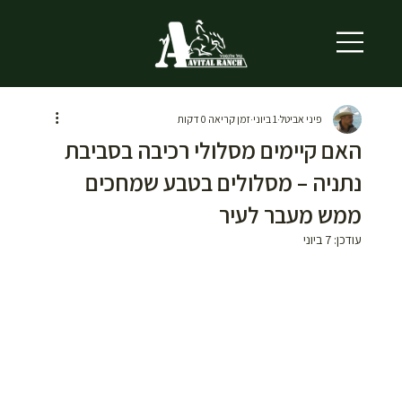
פיני אביטל
1 ביוני
זמן קריאה 0 דקות
האם קיימים מסלולי רכיבה בסביבת
נתניה – מסלולים בטבע שמחכים
ממש מעבר לעיר
עודכן:
7 ביוני