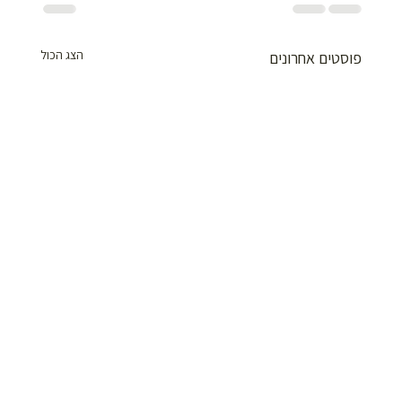
הצג הכול
פוסטים אחרונים