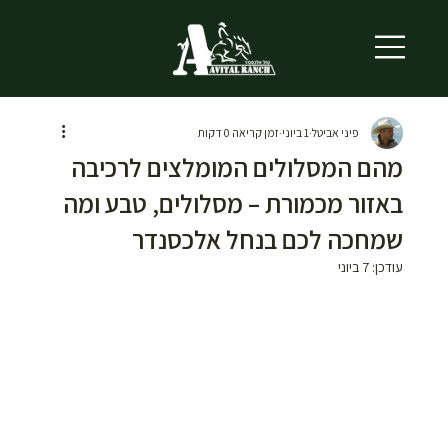
פיני אביטל
1 ביוני
זמן קריאה 0 דקות
מהם המסלולים המומלצים לרכיבה
באזור מכמורת – מסלולים, טבע ומה
שמחכה לכם בנחל אלכסנדר
עודכן:
7 ביוני