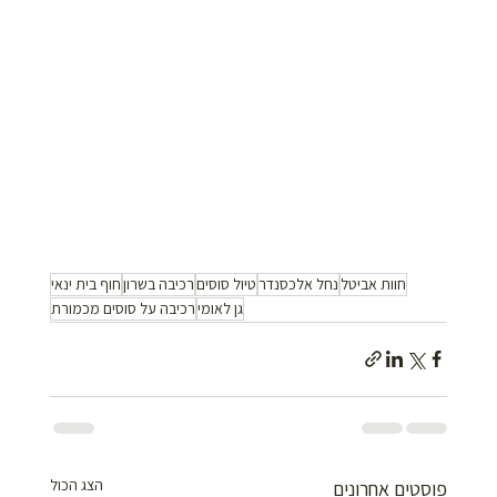
חוות אביטל
נחל אלכסנדר
טיול סוסים
רכיבה בשרון
חוף בית ינאי
גן לאומי
רכיבה על סוסים מכמורת
הצג הכול
פוסטים אחרונים