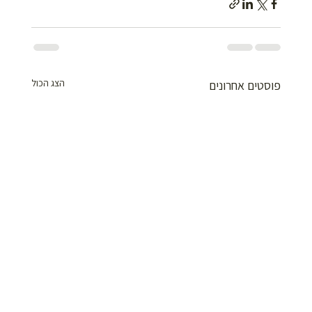
הצג הכול
פוסטים אחרונים