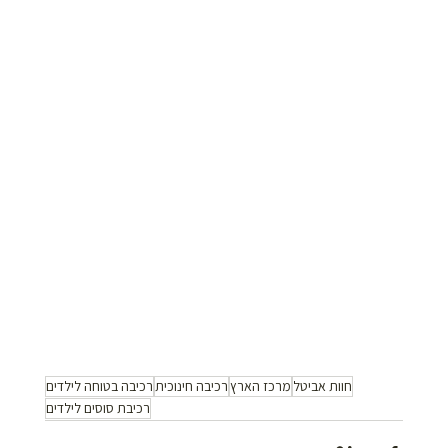
חוות אביטל
מרכז הארץ
רכיבה חינוכית
רכיבה בטוחה לילדים
רכיבת סוסים לילדים