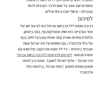
מספרים שוב ושוב על אותו הדבר: הם ציפו להיות 
עצבניים – ובסוף ישבו בנחת וצילמו.
לסיכום
רכיבת סוסים לילדים בחוות אביטל היא לא עוד חוג של 
אחר הצהריים. היא חוויה שמחזקת גוף, בונה ביטחון, 
מלמדת אחריות ויוצרת קשר אמיתי עם בעל חיים. בנוף 
של נחל אלכסנדר, עם הסוסים של פיני אביטל וצוות 
שנבחר בזהירות – כל ילד מוצא את הקצב שלו ויוצא עם 
משהו שנשאר. 
לפרטים ולהרשמה לרכיבה בחוות אביטל
פיני אביטל – אלוף ישראל לשעבר, שופט בין-לאומי 
ומאמן סוסים מוסמך | חוות אביטל, גן לאומי נחל 
אלכסנדר