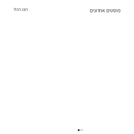
הצג הכול
פוסטים אחרונים