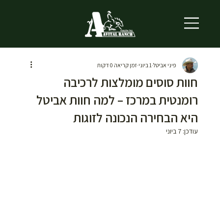
פיני אביטל
1 ביוני
זמן קריאה 0 דקות
חוות סוסים מומלצות לרכיבה
רומנטית במרכז – למה חוות אביטל
היא הבחירה הנכונה לזוגות
עודכן:
7 ביוני