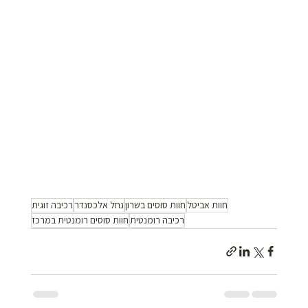
חוות אביטל
חוות סוסים בשרון
נחל אלכסנדר
רכיבה זוגית
רכיבה רומנטית
חוות סוסים רומנטית במרכז