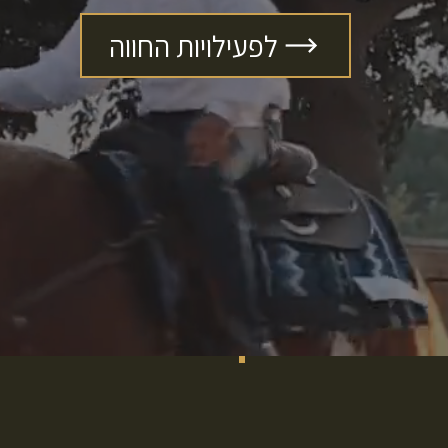
לפעילויות החווה