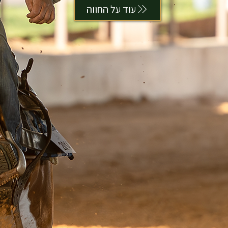
עוד על החווה