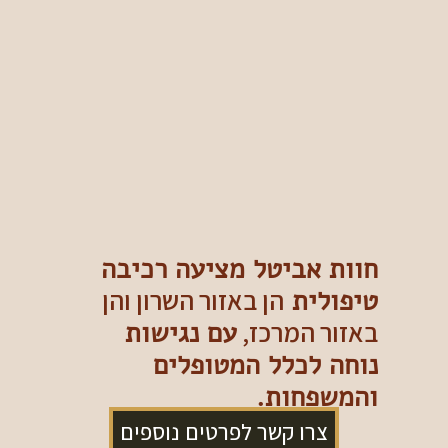
חוות אביטל מציעה רכיבה
טיפולית
הן באזור השרון והן
באזור המרכז,
עם נגישות
נוחה לכלל המטופלים
והמשפחות.
צרו קשר לפרטים נוספים