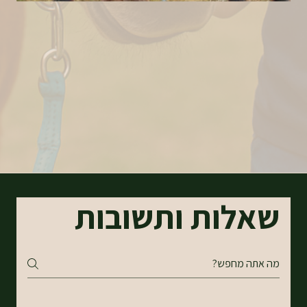
שאלות ותשובות