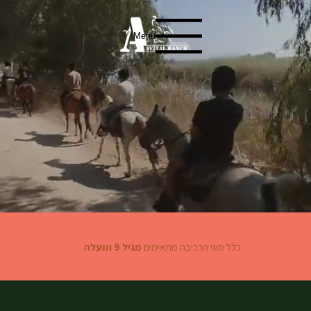
Menu
כלל סוגי הרכיבה מתאימים
מגיל 9 ומעלה