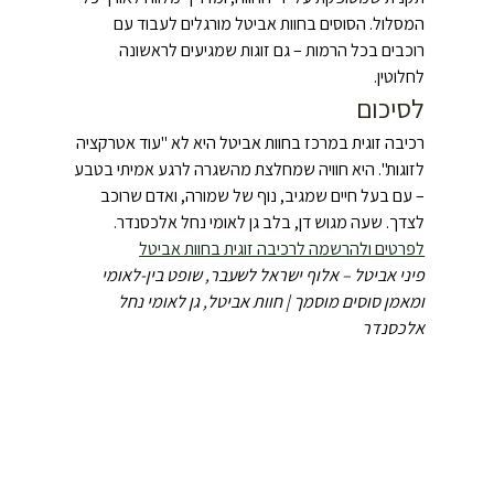
המסלול. הסוסים בחוות אביטל מורגלים לעבוד עם 
רוכבים בכל הרמות – גם זוגות שמגיעים לראשונה 
לחלוטין.
לסיכום
רכיבה זוגית במרכז בחוות אביטל היא לא "עוד אטרקציה 
לזוגות". היא חוויה שמחלצת מהשגרה לרגע אמיתי בטבע 
– עם בעל חיים שמגיב, נוף של שמורה, ואדם שרוכב 
לצדך. שעה מגוש דן, בלב גן לאומי נחל אלכסנדר. 
לפרטים ולהרשמה לרכיבה זוגית בחוות אביטל
פיני אביטל – אלוף ישראל לשעבר, שופט בין-לאומי 
ומאמן סוסים מוסמך | חוות אביטל, גן לאומי נחל 
אלכסנדר