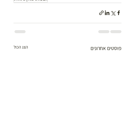
הצג הכול
פוסטים אחרונים