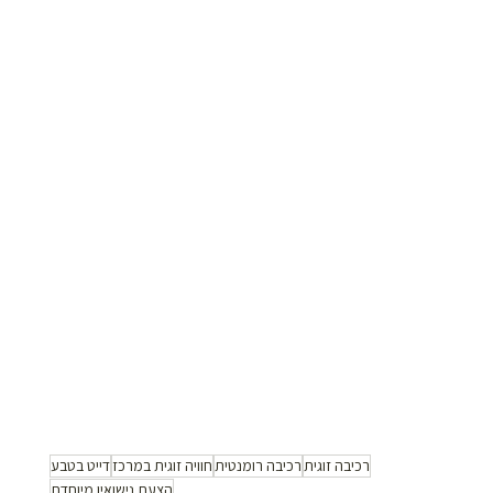
רכיבה זוגית
רכיבה רומנטית
חוויה זוגית במרכז
דייט בטבע
הצעת נישואין מיוחדת