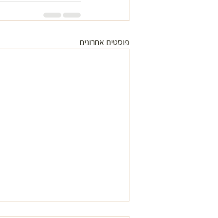
פוסטים אחרונים