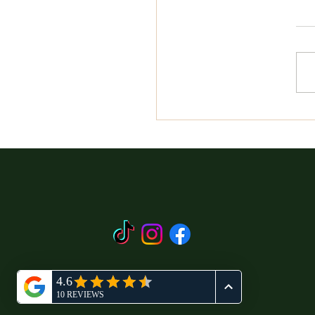
יוד והאביזרים הנדרשים
לים – מה באמת צריך לדעת
מגיעים לרכיבה על סוסים