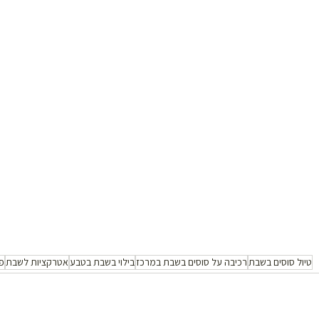
טיול סוסים בשבת
רכיבה על סוסים בשבת במרכז
בילוי בשבת בטבע
אטרקציות לשבת
פ