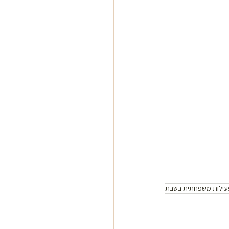
עילות משפחתית בשבת