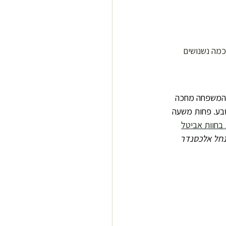
כמה נשנושים 
 המשפחה מחכה 
בע. פחות משעה 
בחוות אביטל
 נחל אלכסנדר