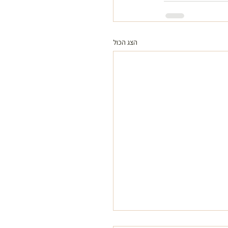
הצג הכול