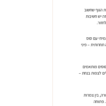
ת הגוף שחשוב 
ה יש חשיבות 
חזור.
יתי עם סוס 
חרותית – פיני 
וסים מותאמים 
ים לצפות בנחת – 
ה, בין צמרות 
 פתוחה 