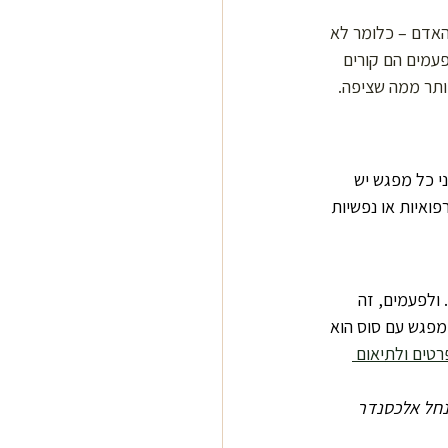
האדם – כלומר לא 
פעמים הם קורים 
ותר ממה שציפה. 
י כל מפגש יש 
ואיות או נפשיות 
 ולפעמים, זה 
 מפגש עם סוס הוא 
טים ולתיאום 
 נחל אלכסנדר