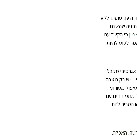
דה עם סוסים ללא 
נרגיה שהאדם 
יין
 כי הקשר עם 
ר לסוס להיות 
אגרסיבי מקבל 
 – יש רק תגובה 
יפול מסורתי. 
ל מתמודדים עם 
ו הסביר להם – 
רשה, האכלה, 