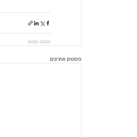
פוסטים אחרונים