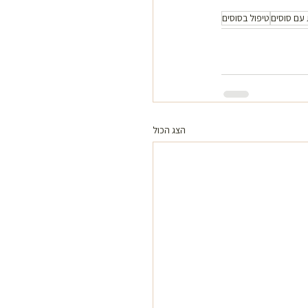
ת עם סוסים
טיפול בסוסים
הצג הכול