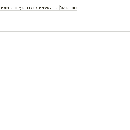
חוות אביטל
רכיבה טיפולית
מרכז הארץ
חוויה חינוכי