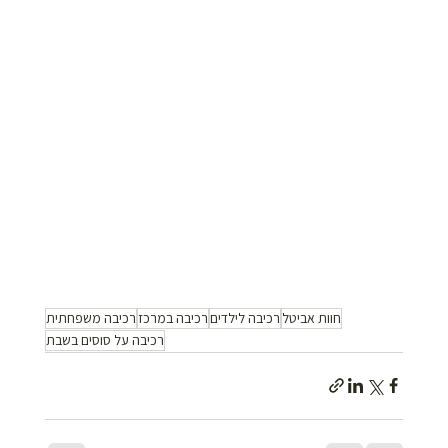
חוות אביטל
רכיבה לילדים
רכיבה במרכז
רכיבה משפחתית
רכיבה על סוסים בשבת