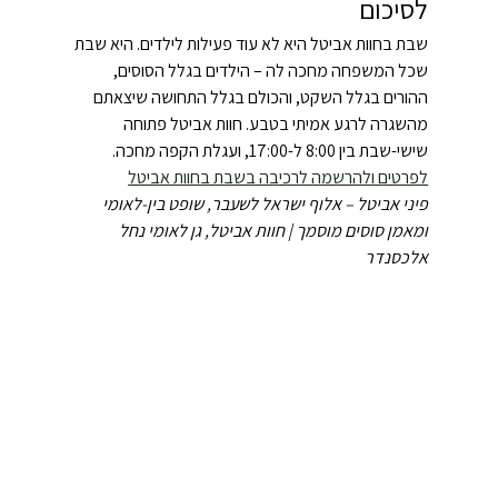
לסיכום
שבת בחוות אביטל היא לא עוד פעילות לילדים. היא שבת 
שכל המשפחה מחכה לה – הילדים בגלל הסוסים, 
ההורים בגלל השקט, והכולם בגלל התחושה שיצאתם 
מהשגרה לרגע אמיתי בטבע. חוות אביטל פתוחה 
שישי-שבת בין 8:00 ל-17:00, ועגלת הקפה מחכה. 
לפרטים ולהרשמה לרכיבה בשבת בחוות אביטל
פיני אביטל – אלוף ישראל לשעבר, שופט בין-לאומי 
ומאמן סוסים מוסמך | חוות אביטל, גן לאומי נחל 
אלכסנדר