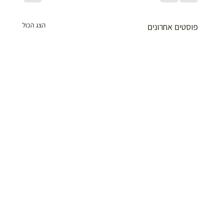
הצג הכול
פוסטים אחרונים